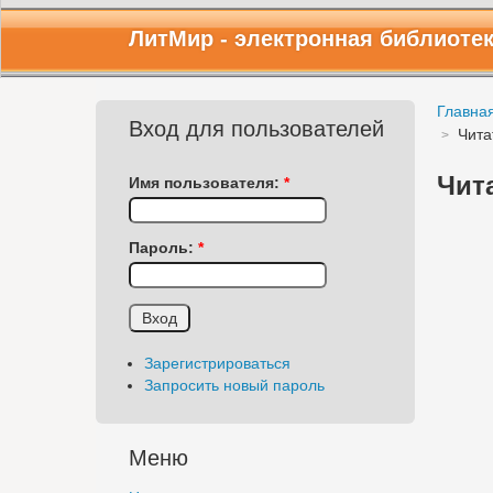
ЛитМир
- электронная библиоте
Главна
Вход для пользователей
Чита
Чит
Имя пользователя:
*
Пароль:
*
Зарегистрироваться
Запросить новый пароль
Меню