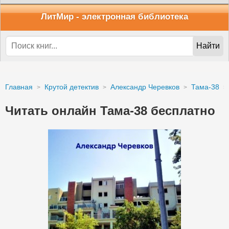
ЛитМир
- электронная библиотека
Найти
Главная
Крутой детектив
Александр Черевков
Тама-38
Читать онлайн Тама-38 бесплатно