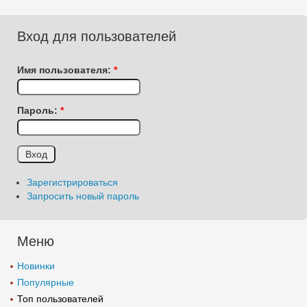
Вход для пользователей
Имя пользователя:
*
Пароль:
*
Зарегистрироваться
Запросить новый пароль
Меню
Новинки
Популярные
Топ пользователей