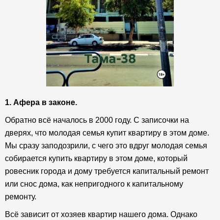
1. Афера в законе.
Обратно всё началось в 2000 году. С записочки на
дверях, что молодая семья купит квартиру в этом доме.
Мы сразу заподозрили, с чего это вдруг молодая семья
собирается купить квартиру в этом доме, который
ровесник города и дому требуется капитальный ремонт
или снос дома, как непригодного к капитальному
ремонту.
Всё зависит от хозяев квартир нашего дома. Однако