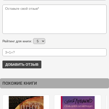
Рейтинг для книги:
ДОБАВИТЬ ОТЗЫВ
ПОХОЖИЕ КНИГИ