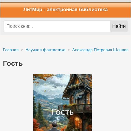
ЛитМир
- электронная библиотека
Найти
Главная
Научная фантастика
Александр Петрович Шлыков
Гость