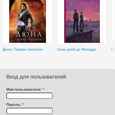
Дюна. Первая трилогия
Семь дней до Мегиддо
С
Вход для пользователей
Имя пользователя:
*
Пароль:
*