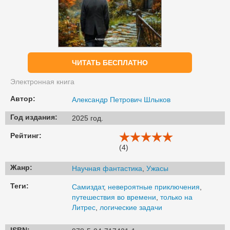
ЧИТАТЬ БЕСПЛАТНО
Электронная книга
Автор:
Александр Петрович Шлыков
Год издания:
2025 год.
Рейтинг:
(4)
Жанр:
Научная фантастика
,
Ужасы
Теги:
Самиздат
,
невероятные приключения
,
путешествия во времени
,
только на
Литрес
,
логические задачи