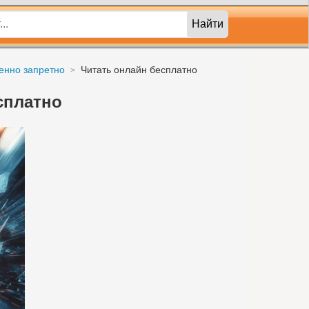
Найти
енно запретно
Читать онлайн бесплатно
сплатно