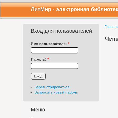
ЛитМир
- электронная библиоте
Главна
Вход для пользователей
Чит
Имя пользователя:
*
Пароль:
*
Зарегистрироваться
Запросить новый пароль
Меню