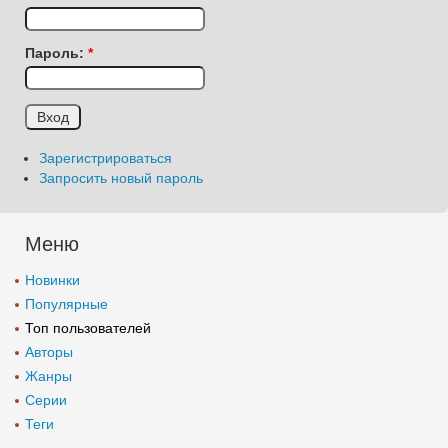
Пароль:
*
Зарегистрироваться
Запросить новый пароль
Меню
Новинки
Популярные
Топ пользователей
Авторы
Жанры
Серии
Теги