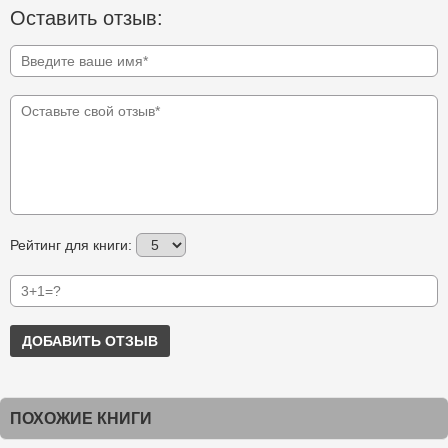
Оставить отзыв:
Рейтинг для книги:
ДОБАВИТЬ ОТЗЫВ
ПОХОЖИЕ КНИГИ