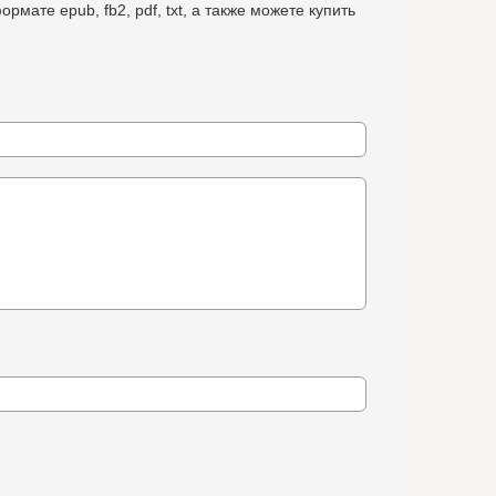
мате epub, fb2, pdf, txt, а также можете купить