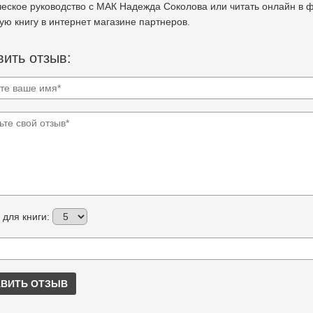
еское руководство с МАК Надежда Соколова или читать онлайн в фор
ю книгу в интернет магазине партнеров.
ить отзыв:
 для книги:
ВИТЬ ОТЗЫВ