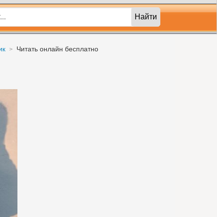
Найти
ик
Читать онлайн бесплатно