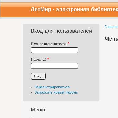
ЛитМир
- электронная библиоте
Главна
Вход для пользователей
Чит
Имя пользователя:
*
Пароль:
*
Зарегистрироваться
Запросить новый пароль
Меню