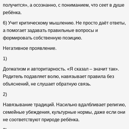
получится», а осознанно, с пониманием, что сеет в душе
ребёнка.
6) Учит критическому мышлению. Не просто даёт ответы,
а помогает задавать правильные вопросы и
формировать собственную позицию.
Негативное проявление.
1)
Догматизм и авторитарность. «Я сказал – значит так».
Родитель подавляет волю, навязывает правила без
объяснений, не слушает обратную связь.
2)
Навязывание традиций. Насильно вдалбливает религию,
семейные убеждения, культурные нормы, даже если они
не соответствуют природе ребёнка.