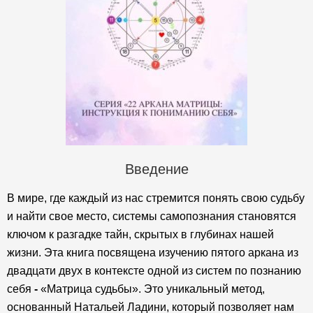
Введение
В мире, где каждый из нас стремится понять свою судьбу
и найти свое место, системы самопознания становятся
ключом к разгадке тайн, скрытых в глубинах нашей
жизни. Эта книга посвящена изучению пятого аркана из
двадцати двух в контексте одной из систем по познанию
себя
-
«Матрица судьбы». Это уникальный метод,
основанный Натальей Ладини, который позволяет нам