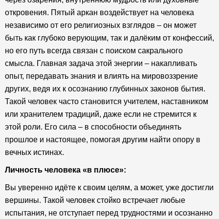
откровения. Пятый аркан воздействует на человека
независимо от его религиозных взглядов – он может
быть как глубоко верующим, так и далёким от конфессий,
но его путь всегда связан с поиском сакрального
смысла. Главная задача этой энергии – накапливать
опыт, передавать знания и влиять на мировоззрение
других, ведя их к осознанию глубинных законов бытия.
Такой человек часто становится учителем, наставником
или хранителем традиций, даже если не стремится к
этой роли. Его сила – в способности объединять
прошлое и настоящее, помогая другим найти опору в
вечных истинах.
Личность человека «в плюсе»:
Вы уверенно идёте к своим целям, а может, уже достигли
вершины. Такой человек стойко встречает любые
испытания, не отступает перед трудностями и осознанно