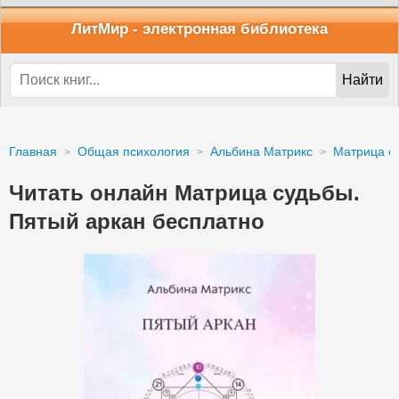
ЛитМир
- электронная библиотека
Найти
Главная
Общая психология
Альбина Матрикс
Матрица с
Читать онлайн Матрица судьбы.
Пятый аркан бесплатно