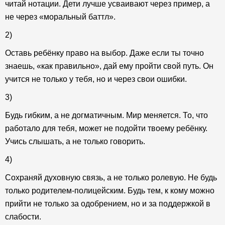
читай нотации. Дети лучше усваивают через пример, а
не через «моральный баттл».
2)
Оставь ребёнку право на выбор. Даже если ты точно
знаешь, «как правильно», дай ему пройти свой путь. Он
учится не только у тебя, но и через свои ошибки.
3)
Будь гибким, а не догматичным. Мир меняется. То, что
работало для тебя, может не подойти твоему ребёнку.
Учись слышать, а не только говорить.
4)
Сохраняй духовную связь, а не только ролевую. Не будь
только родителем-полицейским. Будь тем, к кому можно
прийти не только за одобрением, но и за поддержкой в
слабости.