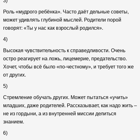
3)
Роль «мудрого ребёнка». Часто даёт дельные советы,
может удивлять глубиной мыслей. Родители порой
говорят: «Ты у нас как взрослый родился».
4)
Высокая чувствительность к справедливости. Очень
остро реагирует на ложь, лицемерие, предательство.
Хочет, чтобы всё было «по-честному», и требует того же
от других.
5)
Стремление обучать других. Может пытаться «учить»
младших, даже родителей. Рассказывает, как надо жить –
не из гордыни, а из внутренней миссии делиться
знанием.
6)