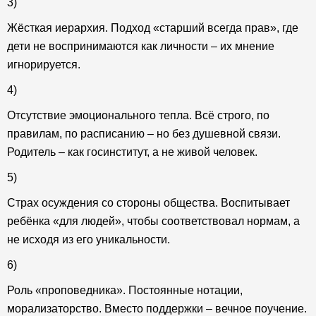
3)
Жёсткая иерархия. Подход «старший всегда прав», где
дети не воспринимаются как личности – их мнение
игнорируется.
4)
Отсутствие эмоционального тепла. Всё строго, по
правилам, по расписанию – но без душевной связи.
Родитель – как госинститут, а не живой человек.
5)
Страх осуждения со стороны общества. Воспитывает
ребёнка «для людей», чтобы соответствовал нормам, а
не исходя из его уникальности.
6)
Роль «проповедника». Постоянные нотации,
морализаторство. Вместо поддержки – вечное поучение.