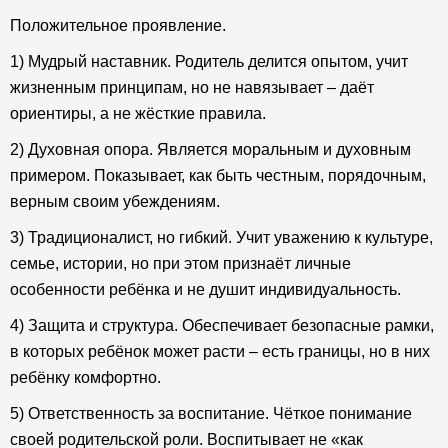
Положительное проявление.
1) Мудрый наставник. Родитель делится опытом, учит
жизненным принципам, но не навязывает – даёт
ориентиры, а не жёсткие правила.
2) Духовная опора. Является моральным и духовным
примером. Показывает, как быть честным, порядочным,
верным своим убеждениям.
3) Традиционалист, но гибкий. Учит уважению к культуре,
семье, истории, но при этом признаёт личные
особенности ребёнка и не душит индивидуальность.
4) Защита и структура. Обеспечивает безопасные рамки,
в которых ребёнок может расти – есть границы, но в них
ребёнку комфортно.
5) Ответственность за воспитание. Чёткое понимание
своей родительской роли. Воспитывает не «как