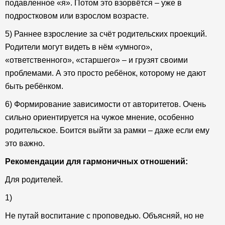
подавленное «я». Потом это взорвётся – уже в
подростковом или взрослом возрасте.
5) Раннее взросление за счёт родительских проекций.
Родители могут видеть в нём «умного»,
«ответственного», «старшего» – и грузят своими
проблемами. А это просто ребёнок, которому не дают
быть ребёнком.
6) Формирование зависимости от авторитетов. Очень
сильно ориентируется на чужое мнение, особенно
родительское. Боится выйти за рамки – даже если ему
это важно.
Рекомендации для гармоничных отношений:
Для родителей.
1)
Не путай воспитание с проповедью. Объясняй, но не