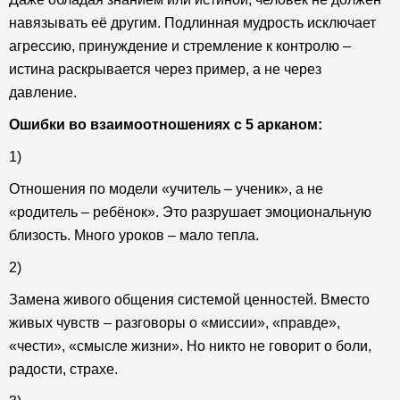
навязывать её другим. Подлинная мудрость исключает
агрессию, принуждение и стремление к контролю –
истина раскрывается через пример, а не через
давление.
Ошибки во взаимоотношениях с 5 арканом:
1)
Отношения по модели «учитель – ученик», а не
«родитель – ребёнок». Это разрушает эмоциональную
близость. Много уроков – мало тепла.
2)
Замена живого общения системой ценностей. Вместо
живых чувств – разговоры о «миссии», «правде»,
«чести», «смысле жизни». Но никто не говорит о боли,
радости, страхе.