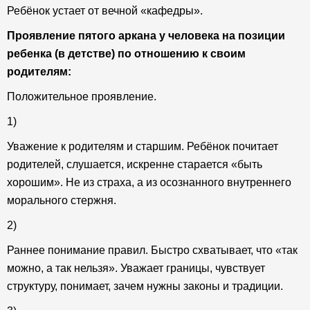
Ребёнок устает от вечной «кафедры».
Проявление пятого аркана у человека на позиции
ребенка (в детстве) по отношению к своим
родителям:
Положительное проявление.
1)
Уважение к родителям и старшим. Ребёнок почитает
родителей, слушается, искренне старается «быть
хорошим». Не из страха, а из осознанного внутреннего
морального стержня.
2)
Раннее понимание правил. Быстро схватывает, что «так
можно, а так нельзя». Уважает границы, чувствует
структуру, понимает, зачем нужны законы и традиции.