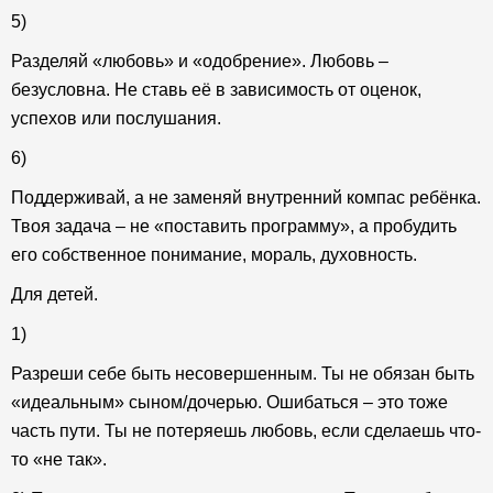
5)
Разделяй «любовь» и «одобрение». Любовь –
безусловна. Не ставь её в зависимость от оценок,
успехов или послушания.
6)
Поддерживай, а не заменяй внутренний компас ребёнка.
Твоя задача – не «поставить программу», а пробудить
его собственное понимание, мораль, духовность.
Для детей.
1)
Разреши себе быть несовершенным. Ты не обязан быть
«идеальным» сыном/дочерью. Ошибаться – это тоже
часть пути. Ты не потеряешь любовь, если сделаешь что-
то «не так».