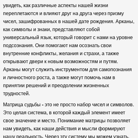
увидеть, как различные аспекты нашей жизни
переплетаются и влияют друг на друга через призму
чисел, зашифрованных в нашей дате рождения. Арканы,
как символы и знаки, представляют собой
универсальный язык, который говорит с нами на уровне
подсознания. Они помогают нам осознать свои
внутренние конфликты, желания и страхи, а также
открывают двери к новым возможностям и путям.
Арканы могут служить инструментом для самопознания
и личностного роста, а также могут помочь нам в
принятии решений и преодолении жизненных
трудностей.
Матрица судьбы
-
это не просто набор чисел и символов.
Это целая система, в которой каждый элемент имеет
свое значение и место. Понимание матрицы позволяет
нам увидеть, как наши действия и мысли формируют
нашу реальность. Через эту систему мы можем узнать,