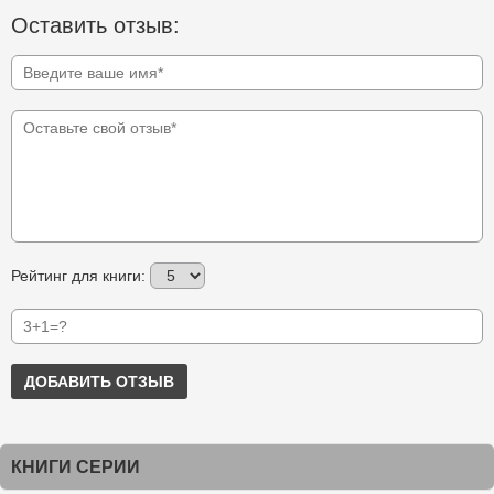
Оставить отзыв:
Рейтинг для книги:
ДОБАВИТЬ ОТЗЫВ
КНИГИ СЕРИИ