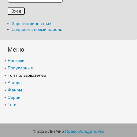
Зарегистрироваться
Запросить новый пароль
Меню
Новинки
Популярные
Топ пользователей
Авторы
Жанры
Серии
Теги
© 2026 ЛитМир
Правообладателям