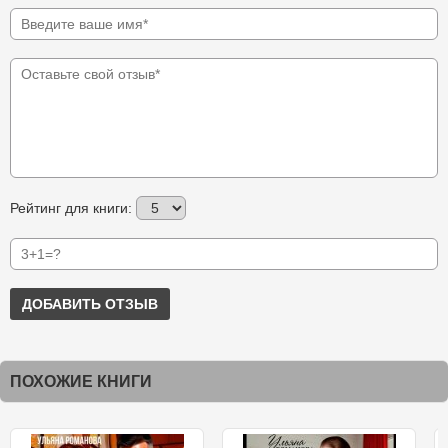
Рейтинг для книги:
ДОБАВИТЬ ОТЗЫВ
ПОХОЖИЕ КНИГИ