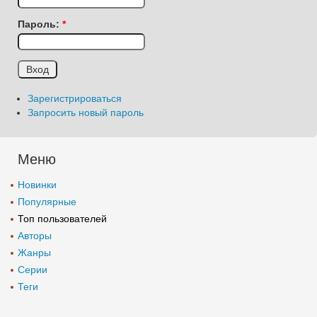
Пароль:
*
Зарегистрироваться
Запросить новый пароль
Меню
Новинки
Популярные
Топ пользователей
Авторы
Жанры
Серии
Теги