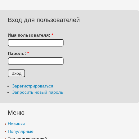
Вход для пользователей
Имя пользователя:
*
Пароль:
*
Зарегистрироваться
Запросить новый пароль
Меню
Новинки
Популярные
Топ пользователей