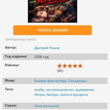
ЧИТАТЬ ОНЛАЙН
Электронная книга
Автор:
Дмитрий Ромов
Год издания:
2026 год.
Рейтинг:
(85)
Жанр:
Боевая фантастика
,
Попаданцы
Теги:
зомби
,
постапокалипсис
,
выживание
,
Литрес Авторы
,
книги в процессе
Серии:
Зона молчунов