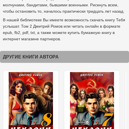
молчунами, бандитами, бывшими военными. Рискнуть всем,
чтобы остановить то, началось практически тридцать лет назад.
В нашей библиотеке Вы имеете возможность скачать книгу Тебя
услышат. Том 2 Дмитрий Ромов или читать онлайн в формате
epub, fb2, pdf, txt, а также можете купить бумажную книгу в
интернет магазине партнеров.
ДРУГИЕ КНИГИ АВТОРА