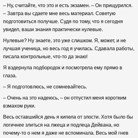
– Ну, считайте, что это и есть экзамен. – Он прищурился.
– Завтра вы сдаете мне весь материал. Советую
подготовиться получше. Судя по тому, что я сегодня
увидел, ваши знания практически нулевые.
Нулевые? Ну знаете, это уже слишком. Я, может, и не
лучшая ученица, но весь год я училась. Сдавала работы,
писала контрольные, что-то да знаю!
Я вздернула подбородок и посмотрела ему прямо в
глаза.
– Я подготовлюсь, не сомневайтесь.
– Очень на это надеюсь, – он отпустил меня коротким
взмахом руки.
Весь оставшийся день я кипела от злости. Хотя было бы
логичнее злиться на лжеца и подлеца Дейвана, но
почему-то о нем я даже не вспоминала. Весь мой гнев