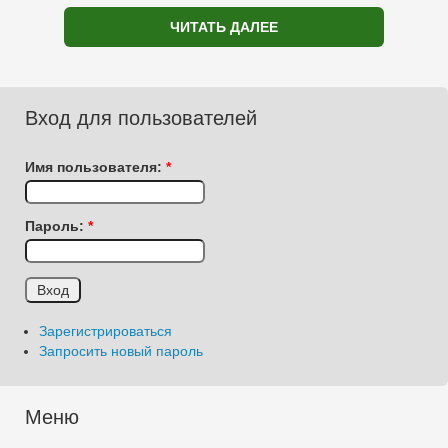
ЧИТАТЬ ДАЛЕЕ
Вход для пользователей
Имя пользователя:
*
Пароль:
*
Зарегистрироваться
Запросить новый пароль
Меню