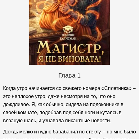
Глава 1
Когда утро начинается со свежего номера «Сплетника» –
это неплохое утро, даже несмотря на то, что оно
дождливое. Я, как обычно, сидела на подоконнике в
своей комнате, подобрав под себя ноги и кутаясь в
вязаную шаль, и узнавала пикантные новости.
Дождь мелко и нудно барабанил по стеклу, – но мне было