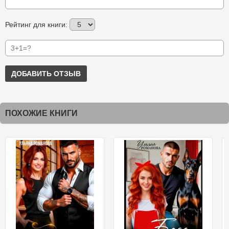
Рейтинг для книги:
ДОБАВИТЬ ОТЗЫВ
ПОХОЖИЕ КНИГИ