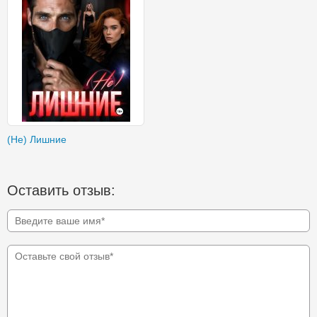
(Не) Лишние
Оставить отзыв: