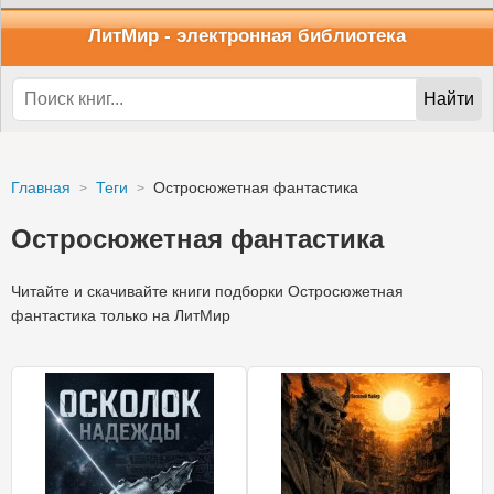
ЛитМир
- электронная библиотека
Найти
Главная
Теги
Остросюжетная фантастика
Остросюжетная фантастика
Читайте и скачивайте книги подборки Остросюжетная
фантастика только на ЛитМир