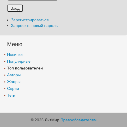
Зарегистрироваться
Запросить новый пароль
Меню
Новинки
Популярные
Топ пользователей
Авторы
Жанры
Серии
Теги
© 2026 ЛитМир
Правообладателям