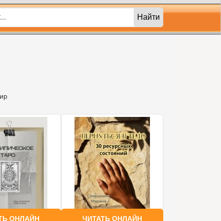
Найти
Мир
ТЬ ОНЛАЙН
ЧИТАТЬ ОНЛАЙН