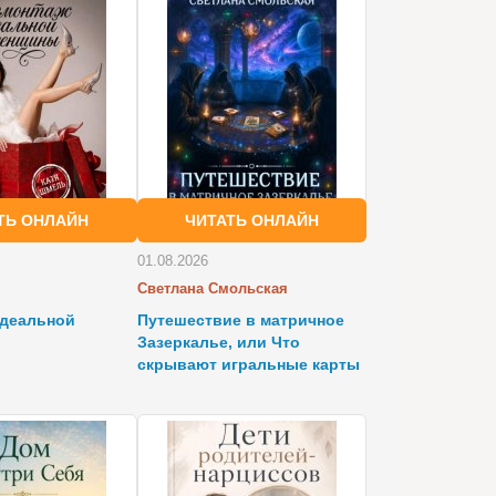
ТЬ ОНЛАЙН
ЧИТАТЬ ОНЛАЙН
01.08.2026
Светлана Смольская
идеальной
Путешествие в матричное
Зазеркалье, или Что
скрывают игральные карты