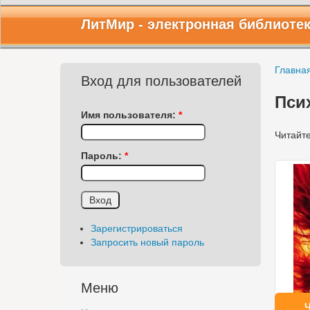
ЛитМир
- электронная библиоте
Главна
Вход для пользователей
Пси
Имя пользователя:
*
Читайте
Пароль:
*
Зарегистрироваться
Запросить новый пароль
Меню