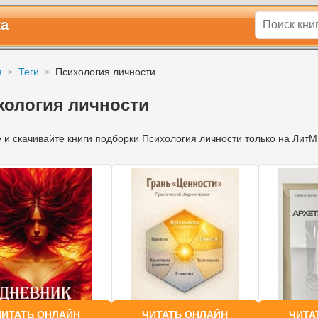
ка
я
Теги
Психология личности
хология личности
 и скачивайте книги подборки Психология личности только на Лит
ЧИТАТЬ ОНЛАЙН
ЧИТАТЬ ОНЛАЙН
ЧИТА