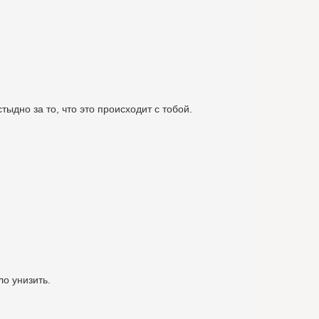
тыдно за то, что это происходит с тобой.
ло унизить.