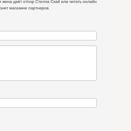
 жена даёт отпор Стелла Скай или читать онлайн
ернет магазине партнеров.