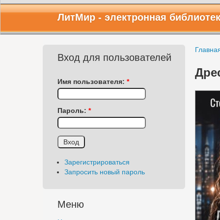
ЛитМир
- электронная библиоте
Главна
Вход для пользователей
Дре
Имя пользователя:
*
Пароль:
*
Зарегистрироваться
Запросить новый пароль
Меню