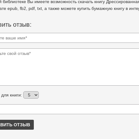
 библиотеке Вы имеете возможность скачать книгу Дрессированная
те epub, fb2, pdf, txt, а также можете купить бумажную книгу в инт
ить отзыв:
 для книги:
ВИТЬ ОТЗЫВ