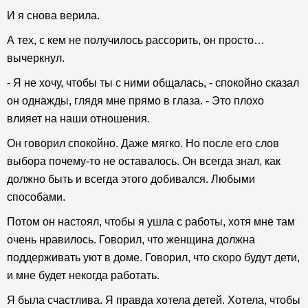
И я снова верила.
А тех, с кем не получилось рассорить, он просто…
вычеркнул.
- Я не хочу, чтобы ты с ними общалась, - спокойно сказал
он однажды, глядя мне прямо в глаза. - Это плохо
влияет на наши отношения.
Он говорил спокойно. Даже мягко. Но после его слов
выбора почему-то не оставалось. Он всегда знал, как
должно быть и всегда этого добивался. Любыми
способами.
Потом он настоял, чтобы я ушла с работы, хотя мне там
очень нравилось. Говорил, что женщина должна
поддерживать уют в доме. Говорил, что скоро будут дети,
и мне будет некогда работать.
Я была счастлива. Я правда хотела детей. Хотела, чтобы