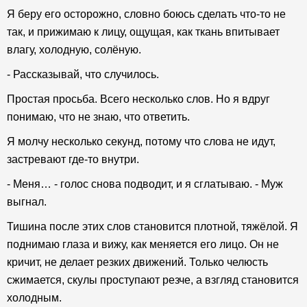
Я беру его осторожно, словно боюсь сделать что-то не
так, и прижимаю к лицу, ощущая, как ткань впитывает
влагу, холодную, солёную.
- Рассказывай, что случилось.
Простая просьба. Всего несколько слов. Но я вдруг
понимаю, что не знаю, что ответить.
Я молчу несколько секунд, потому что слова не идут,
застревают где-то внутри.
- Меня… - голос снова подводит, и я сглатываю. - Муж
выгнал.
Тишина после этих слов становится плотной, тяжёлой. Я
поднимаю глаза и вижу, как меняется его лицо. Он не
кричит, не делает резких движений. Только челюсть
сжимается, скулы проступают резче, а взгляд становится
холодным.