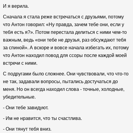
И я верила.
Сначала я стала реже встречаться с друзьями, потому
что Антон говорил: «Ну правда, зачем тебе они, если у
тебя есть я?». Потом перестала делиться с ними чем-то
важным, ведь «они тебе не друзья, раз обсуждают тебя
за спиной». А вскоре и вовсе начала избегать их, потому
что Антон находил повод для ссоры после каждой моей
встречи с ними.
С подругами было сложнее. Они чувствовали, что что-то
не так, задавали вопросы, пытались достучаться до
меня. Но он всегда находил слова - точные, холодные,
убедительные.
- Они тебе завидуют.
- Им не нравится, что ты счастлива.
- Они тянут тебя вниз.