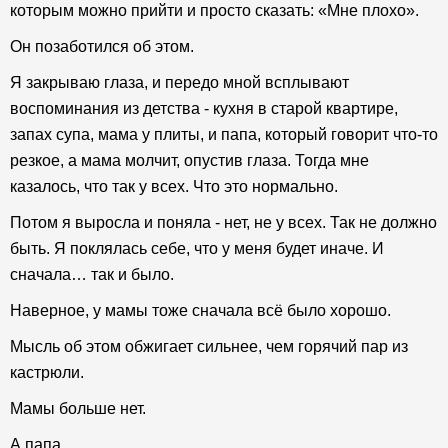
которым можно прийти и просто сказать: «Мне плохо».
Он позаботился об этом.
Я закрываю глаза, и передо мной всплывают
воспоминания из детства - кухня в старой квартире,
запах супа, мама у плиты, и папа, который говорит что-то
резкое, а мама молчит, опустив глаза. Тогда мне
казалось, что так у всех. Что это нормально.
Потом я выросла и поняла - нет, не у всех. Так не должно
быть. Я поклялась себе, что у меня будет иначе. И
сначала… так и было.
Наверное, у мамы тоже сначала всё было хорошо.
Мысль об этом обжигает сильнее, чем горячий пар из
кастрюли.
Мамы больше нет.
А папа…