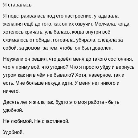
Я старалась.
Я подстраивалась под его настроение, угадывала
желания ещё до того, как он их озвучит. Молчала, когда
хотелось кричать, улыбалась, когда внутри всё
сжималось от обиды, готовила, убирала, следила за
собой, за домом, за тем, чтобы он был доволен.
Неужели он решил, что довёл меня до такого состояния,
что я приму всё, что угодно? Что я просто уйду и вернусь
утром как ни в чём не бывало? Хотя, наверное, так и
есть. Мне больше некуда идти. У меня нет никого и
ничего.
Десять лет я жила так, будто это моя работа - быть
удобной.
Не любимой. Не счастливой.
Удобной.