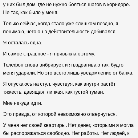
у них был дом, где не нужно бояться шагов в коридоре.
Не так, как было у меня.
Только сейчас, когда стало уже слишком поздно, я
понимаю, чего он в действительности добивался.
Я осталась одна.
И самое страшное - я привыкла к этому.
Телефон снова вибрирует, и я вздрагиваю так, будто
меня ударили. Но это всего лишь уведомление от банка.
Я опускаюсь на стул, чувствуя, как внутри растёт
тяжесть, давящая, липкая, как густой туман.
Мне некуда идти.
Это правда, от которой невозможно отвернуться.
У меня нет своей квартиры. Нет денег, которыми я могла
бы распоряжаться свободно. Нет работы. Нет людей, к