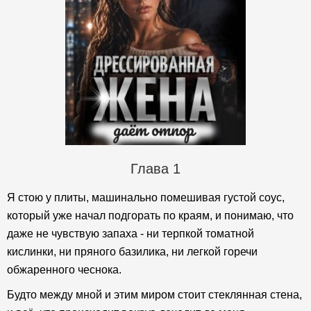
Глава 1
Я стою у плиты, машинально помешивая густой соус,
который уже начал подгорать по краям, и понимаю, что
даже не чувствую запаха - ни терпкой томатной
кислинки, ни пряного базилика, ни легкой горечи
обжаренного чеснока.
Будто между мной и этим миром стоит стеклянная стена,