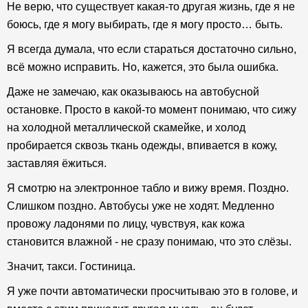
Не верю, что существует какая-то другая жизнь, где я не
боюсь, где я могу выбирать, где я могу просто… быть.
Я всегда думала, что если стараться достаточно сильно,
всё можно исправить. Но, кажется, это была ошибка.
Даже не замечаю, как оказываюсь на автобусной
остановке. Просто в какой-то момент понимаю, что сижу
на холодной металлической скамейке, и холод
пробирается сквозь ткань одежды, впивается в кожу,
заставляя ёжиться.
Я смотрю на электронное табло и вижу время. Поздно.
Слишком поздно. Автобусы уже не ходят. Медленно
провожу ладонями по лицу, чувствуя, как кожа
становится влажной - не сразу понимаю, что это слёзы.
Значит, такси. Гостиница.
Я уже почти автоматически просчитываю это в голове, и