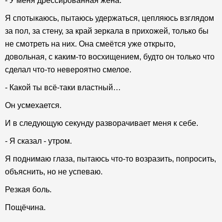
- У меня дрессированная жена.
Я спотыкаюсь, пытаюсь удержаться, цепляюсь взглядом
за пол, за стену, за край зеркала в прихожей, только бы
не смотреть на них. Она смеётся уже открыто,
довольная, с каким-то восхищением, будто он только что
сделал что-то невероятно смелое.
- Какой ты всё-таки властный…
Он усмехается.
И в следующую секунду разворачивает меня к себе.
- Я сказал - утром.
Я поднимаю глаза, пытаюсь что-то возразить, попросить,
объяснить, но не успеваю.
Резкая боль.
Пощёчина.