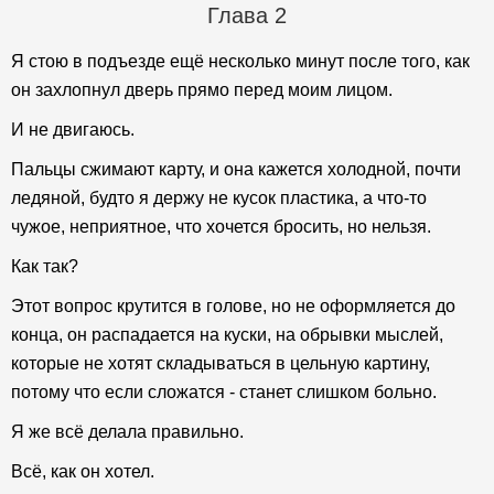
Глава 2
Я стою в подъезде ещё несколько минут после того, как
он захлопнул дверь прямо перед моим лицом.
И не двигаюсь.
Пальцы сжимают карту, и она кажется холодной, почти
ледяной, будто я держу не кусок пластика, а что-то
чужое, неприятное, что хочется бросить, но нельзя.
Как так?
Этот вопрос крутится в голове, но не оформляется до
конца, он распадается на куски, на обрывки мыслей,
которые не хотят складываться в цельную картину,
потому что если сложатся - станет слишком больно.
Я же всё делала правильно.
Всё, как он хотел.