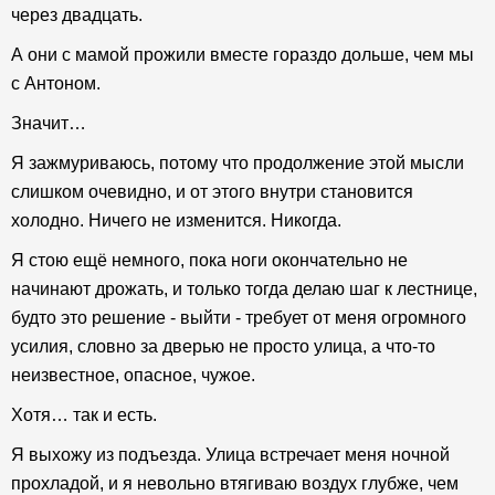
через двадцать.
А они с мамой прожили вместе гораздо дольше, чем мы
с Антоном.
Значит…
Я зажмуриваюсь, потому что продолжение этой мысли
слишком очевидно, и от этого внутри становится
холодно. Ничего не изменится. Никогда.
Я стою ещё немного, пока ноги окончательно не
начинают дрожать, и только тогда делаю шаг к лестнице,
будто это решение - выйти - требует от меня огромного
усилия, словно за дверью не просто улица, а что-то
неизвестное, опасное, чужое.
Хотя… так и есть.
Я выхожу из подъезда. Улица встречает меня ночной
прохладой, и я невольно втягиваю воздух глубже, чем