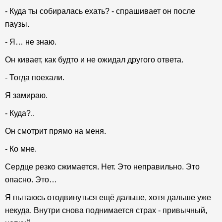
- Куда ты собиралась ехать? - спрашивает он после
паузы.
- Я… не знаю.
Он кивает, как будто и не ожидал другого ответа.
- Тогда поехали.
Я замираю.
- Куда?..
Он смотрит прямо на меня.
- Ко мне.
Сердце резко сжимается. Нет. Это неправильно. Это
опасно. Это…
Я пытаюсь отодвинуться ещё дальше, хотя дальше уже
некуда. Внутри снова поднимается страх - привычный,