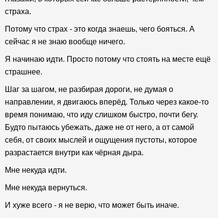
страха.
Потому что страх - это когда знаешь, чего бояться. А
сейчас я не знаю вообще ничего.
Я начинаю идти. Просто потому что стоять на месте ещё
страшнее.
Шаг за шагом, не разбирая дороги, не думая о
направлении, я двигаюсь вперёд. Только через какое-то
время понимаю, что иду слишком быстро, почти бегу.
Будто пытаюсь убежать, даже не от него, а от самой
себя, от своих мыслей и ощущения пустоты, которое
разрастается внутри как чёрная дыра.
Мне некуда идти.
Мне некуда вернуться.
И хуже всего - я не верю, что может быть иначе.