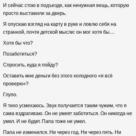
И сейчас стою в подъезде, как ненужная вещь, которую
просто выставили за дверь.
Я опускаю взгляд на карту в руке и ловлю себя на
странной, почти детской мысли: он мог хотя бы…
Хотя бы что?
Позаботиться?
Спросить, куда я пойду?
Оставить мне деньги без этого холодного «я всё
проверю»?
Глупо.
Я тихо усмехаюсь. Звук получается таким чужим, что я
сама вздрагиваю. Он не умеет заботиться. Он никогда не
умел. И не будет. Папа тоже не умел.
Папа не изменился. Ни через год. Ни через пять. Ни