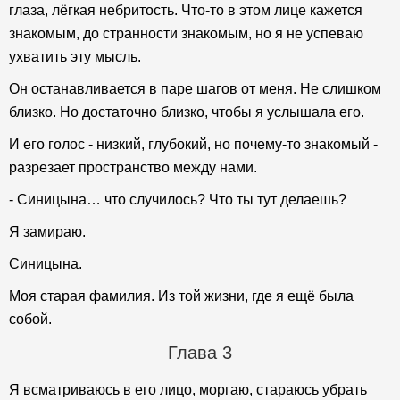
глаза, лёгкая небритость. Что-то в этом лице кажется
знакомым, до странности знакомым, но я не успеваю
ухватить эту мысль.
Он останавливается в паре шагов от меня. Не слишком
близко. Но достаточно близко, чтобы я услышала его.
И его голос - низкий, глубокий, но почему-то знакомый -
разрезает пространство между нами.
- Синицына… что случилось? Что ты тут делаешь?
Я замираю.
Синицына.
Моя старая фамилия. Из той жизни, где я ещё была
собой.
Глава 3
Я всматриваюсь в его лицо, моргаю, стараюсь убрать