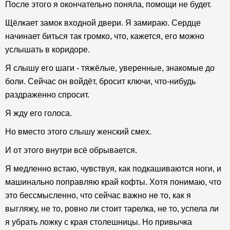
После этого я окончательно поняла, помощи не будет.
Щёлкает замок входной двери. Я замираю. Сердце
начинает биться так громко, что, кажется, его можно
услышать в коридоре.
Я слышу его шаги - тяжёлые, уверенные, знакомые до
боли. Сейчас он войдёт, бросит ключи, что-нибудь
раздраженно спросит.
Я жду его голоса.
Но вместо этого слышу женский смех.
И от этого внутри всё обрывается.
Я медленно встаю, чувствуя, как подкашиваются ноги, и
машинально поправляю край кофты. Хотя понимаю, что
это бессмысленно, что сейчас важно не то, как я
выгляжу, не то, ровно ли стоит тарелка, не то, успела ли
я убрать ложку с края столешницы. Но привычка