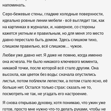
напоминать.
Серо-бежевые стены, гладкие холодные поверхности,
идеально ровные линии мебели - всё выглядит так, как
на картинках в журналах, и, наверное, со стороны
кажется уютным и правильным, но для меня это место
давно перестало быть домом. Здесь слишком тихо,
слишком правильно, всё слишком… чужое.
Любви уже давно нет. Я даже не помню, когда именно
она исчезла. Не было никакого ключевого момента,
никакой точки, после которой всё стало другим. Она
высохла, как цветок без воды: сначала опустились
листья, потом поблекли лепестки, а потом стало ясно, её
больше нет. Остался только страх: сказать не то,
посмотреть не так, не угадать его настроение.
Я снова открываю духовку, хотя понимаю, что ужин уже
готов, просто мне нужно что-то делать руками, чтобы не